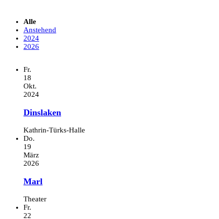
Alle
Anstehend
2024
2026
Fr.
18
Okt.
2024
Dinslaken
Kathrin-Türks-Halle
Do.
19
März
2026
Marl
Theater
Fr.
22