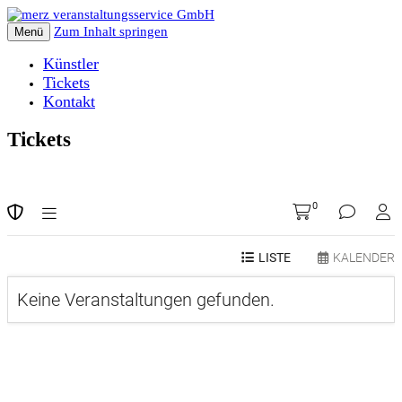
Zum Inhalt springen
Menü
Künstler
Tickets
Kontakt
Tickets