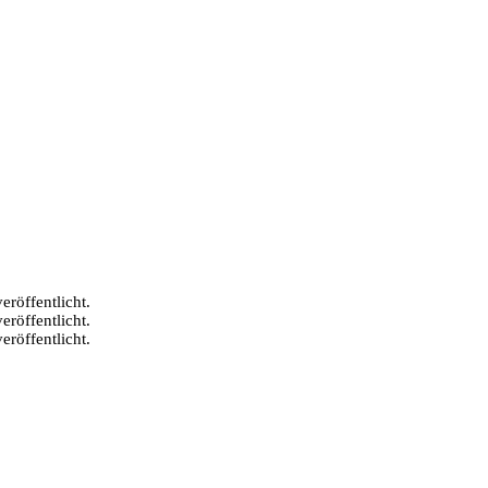
eröffentlicht.
eröffentlicht.
eröffentlicht.