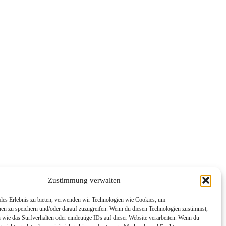
Zustimmung verwalten
ales Erlebnis zu bieten, verwenden wir Technologien wie Cookies, um
nen zu speichern und/oder darauf zuzugreifen. Wenn du diesen Technologien zustimmst,
wie das Surfverhalten oder eindeutige IDs auf dieser Website verarbeiten. Wenn du