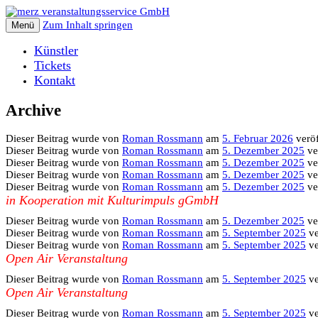
Zum Inhalt springen
Menü
Künstler
Tickets
Kontakt
Archive
Dieser Beitrag wurde
von
Roman Rossmann
am
5. Februar 2026
veröf
Dieser Beitrag wurde
von
Roman Rossmann
am
5. Dezember 2025
ver
Dieser Beitrag wurde
von
Roman Rossmann
am
5. Dezember 2025
ver
Dieser Beitrag wurde
von
Roman Rossmann
am
5. Dezember 2025
ver
Dieser Beitrag wurde
von
Roman Rossmann
am
5. Dezember 2025
ver
in Kooperation mit Kulturimpuls gGmbH
Dieser Beitrag wurde
von
Roman Rossmann
am
5. Dezember 2025
ver
Dieser Beitrag wurde
von
Roman Rossmann
am
5. September 2025
ve
Dieser Beitrag wurde
von
Roman Rossmann
am
5. September 2025
ve
Open Air Veranstaltung
Dieser Beitrag wurde
von
Roman Rossmann
am
5. September 2025
ve
Open Air Veranstaltung
Dieser Beitrag wurde
von
Roman Rossmann
am
5. September 2025
ve