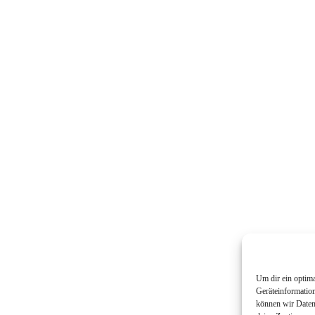
Um dir ein optim
Geräteinformatio
können wir Daten 