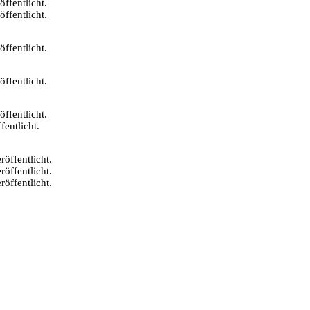
öffentlicht.
öffentlicht.
öffentlicht.
öffentlicht.
öffentlicht.
fentlicht.
röffentlicht.
röffentlicht.
röffentlicht.