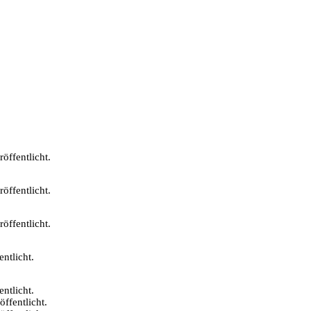
öffentlicht.
öffentlicht.
öffentlicht.
ntlicht.
ntlicht.
öffentlicht.