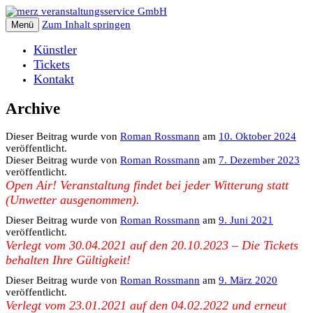
Zum Inhalt springen
Menü
Künstler
Tickets
Kontakt
Archive
Dieser Beitrag wurde
von
Roman Rossmann
am
10. Oktober 2024
veröffentlicht.
Dieser Beitrag wurde
von
Roman Rossmann
am
7. Dezember 2023
veröffentlicht.
Open Air! Veranstaltung findet bei jeder Witterung statt
(Unwetter ausgenommen).
Dieser Beitrag wurde
von
Roman Rossmann
am
9. Juni 2021
veröffentlicht.
Verlegt vom 30.04.2021 auf den 20.10.2023 – Die Tickets
behalten Ihre Gültigkeit!
Dieser Beitrag wurde
von
Roman Rossmann
am
9. März 2020
veröffentlicht.
Verlegt vom 23.01.2021 auf den 04.02.2022 und erneut