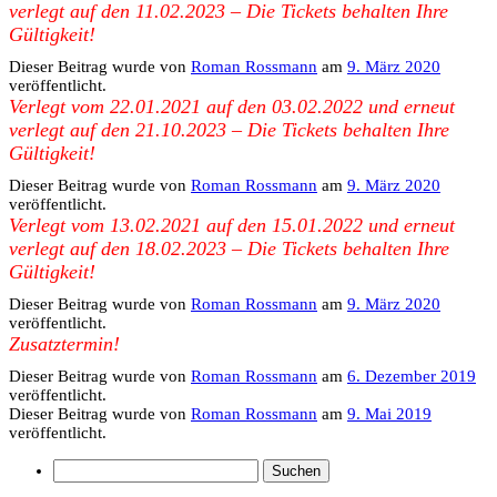
verlegt auf den 11.02.2023 – Die Tickets behalten Ihre
Gültigkeit!
Dieser Beitrag wurde
von
Roman Rossmann
am
9. März 2020
veröffentlicht.
Verlegt vom 22.01.2021 auf den 03.02.2022 und erneut
verlegt auf den 21.10.2023 – Die Tickets behalten Ihre
Gültigkeit!
Dieser Beitrag wurde
von
Roman Rossmann
am
9. März 2020
veröffentlicht.
Verlegt vom 13.02.2021 auf den 15.01.2022 und erneut
verlegt auf den 18.02.2023 – Die Tickets behalten Ihre
Gültigkeit!
Dieser Beitrag wurde
von
Roman Rossmann
am
9. März 2020
veröffentlicht.
Zusatztermin!
Dieser Beitrag wurde
von
Roman Rossmann
am
6. Dezember 2019
veröffentlicht.
Dieser Beitrag wurde
von
Roman Rossmann
am
9. Mai 2019
veröffentlicht.
Suchen
nach: