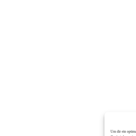
Um dir ein optim