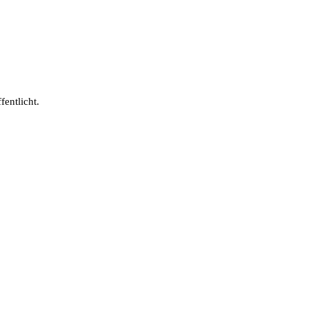
fentlicht.