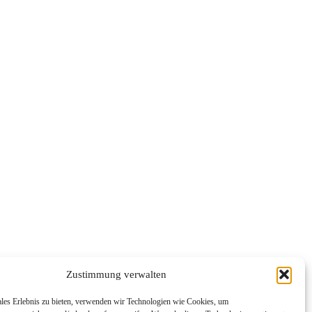
Zustimmung verwalten
ales Erlebnis zu bieten, verwenden wir Technologien wie Cookies, um