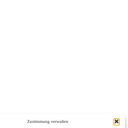
Zustimmung verwalten