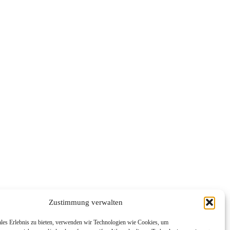
Zustimmung verwalten
ales Erlebnis zu bieten, verwenden wir Technologien wie Cookies, um