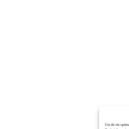
Um dir ein optim