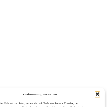
Zustimmung verwalten
ales Erlebnis zu bieten, verwenden wir Technologien wie Cookies, um