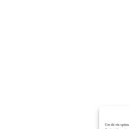
Um dir ein optim