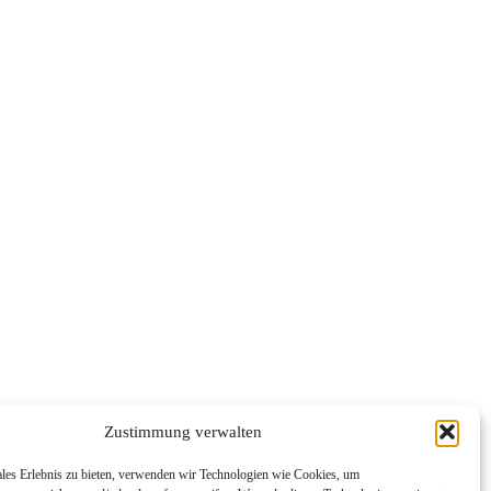
Zustimmung verwalten
ales Erlebnis zu bieten, verwenden wir Technologien wie Cookies, um