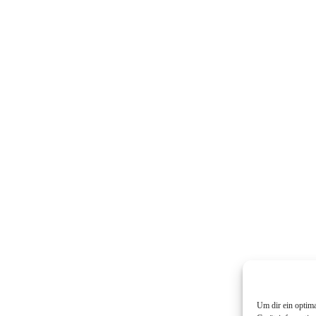
Um dir ein optim