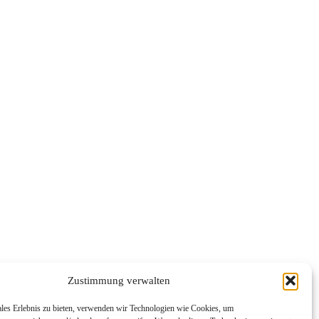
Zustimmung verwalten
ales Erlebnis zu bieten, verwenden wir Technologien wie Cookies, um