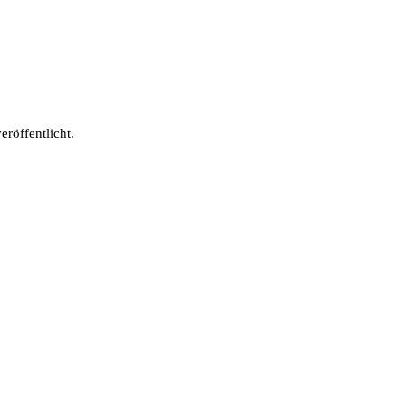
eröffentlicht.