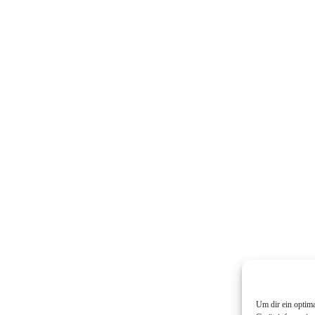
Um dir ein optim