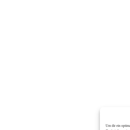
Um dir ein optim