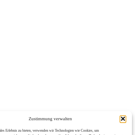
Zustimmung verwalten
ales Erlebnis zu bieten, verwenden wir Technologien wie Cookies, um