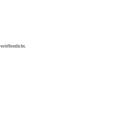
eröffentlicht.