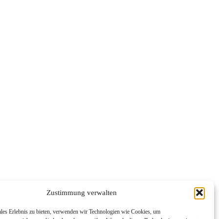
Zustimmung verwalten
ales Erlebnis zu bieten, verwenden wir Technologien wie Cookies, um