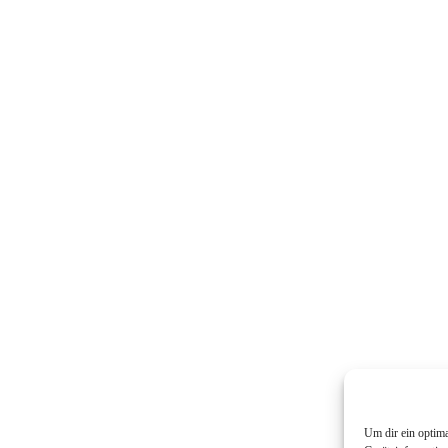
Um dir ein optim