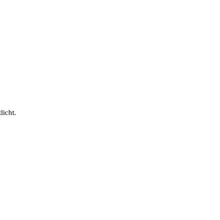
licht.